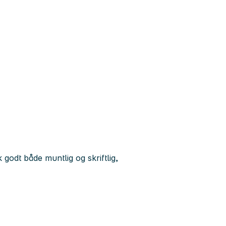
godt både muntlig og skriftlig,