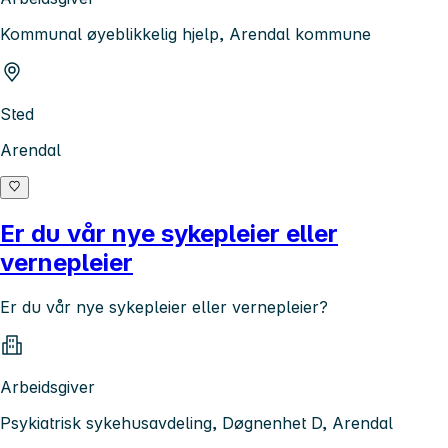
Kommunal øyeblikkelig hjelp, Arendal kommune
Sted
Arendal
Er du vår nye sykepleier eller
vernepleier
Er du vår nye sykepleier eller vernepleier?
Arbeidsgiver
Psykiatrisk sykehusavdeling, Døgnenhet D, Arendal