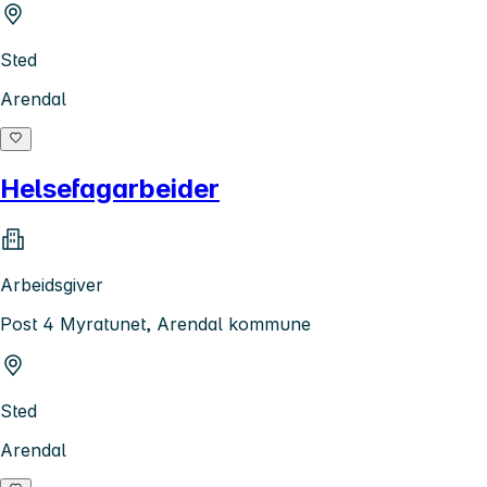
Sted
Arendal
Helsefagarbeider
Arbeidsgiver
Post 4 Myratunet, Arendal kommune
Sted
Arendal