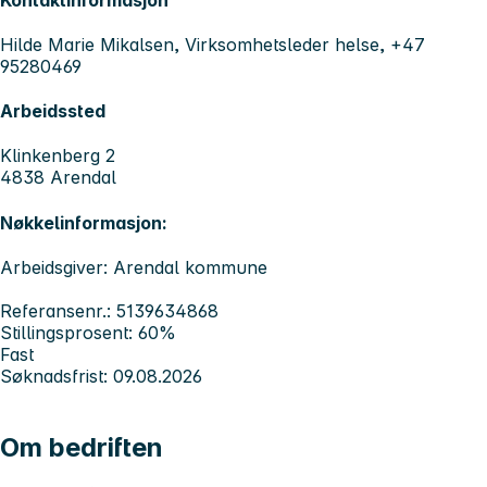
Hilde Marie Mikalsen, Virksomhetsleder helse, +47
95280469
Arbeidssted
Klinkenberg 2
4838 Arendal
Nøkkelinformasjon:
Arbeidsgiver: Arendal kommune
Referansenr.: 5139634868
Stillingsprosent: 60%
Fast
Søknadsfrist: 09.08.2026
Om bedriften