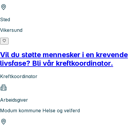
Sted
Vikersund
Vil du støtte mennesker i en krevende
livsfase? Bli vår kreftkoordinator.
Kreftkoordinator
Arbeidsgiver
Modum kommune Helse og velferd