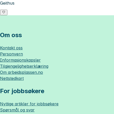
Geithus
Om oss
Kontakt oss
Personvern
Informasjonskapsler
Tilgjengelighetserklæring
Om
arbeidsplassen.no
Nettstedkart
For jobbsøkere
Nyttige artikler for jobbsøkere
Spørsmål og svar