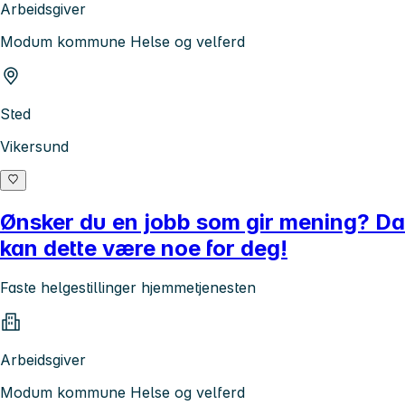
Arbeidsgiver
Modum kommune Helse og velferd
Sted
Vikersund
Ønsker du en jobb som gir mening? Da
kan dette være noe for deg!
Faste helgestillinger hjemmetjenesten
Arbeidsgiver
Modum kommune Helse og velferd