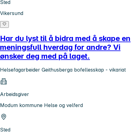
Sted
Vikersund
Har du lyst til å bidra med å skape en
meningsfull hverdag for andre? Vi
ønsker deg med på laget.
Helsefagarbeider Geithusberga bofellesskap - vikariat
Arbeidsgiver
Modum kommune Helse og velferd
Sted