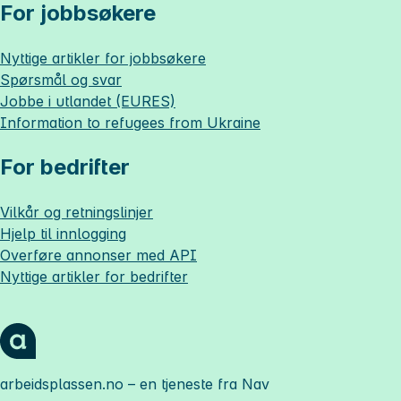
For jobbsøkere
Nyttige artikler for jobbsøkere
Spørsmål og svar
Jobbe i utlandet (EURES)
Information to refugees from Ukraine
For bedrifter
Vilkår og retningslinjer
Hjelp til innlogging
Overføre annonser med API
Nyttige artikler for bedrifter
arbeidsplassen.no
– en tjeneste fra Nav