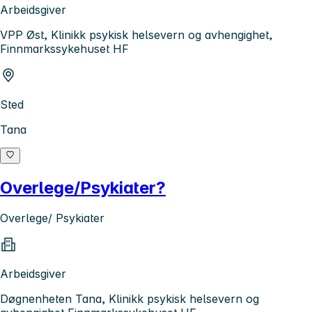
Arbeidsgiver
VPP Øst, Klinikk psykisk helsevern og avhengighet,
Finnmarkssykehuset HF
Sted
Tana
Overlege/Psykiater?
Overlege/ Psykiater
Arbeidsgiver
Døgnenheten Tana, Klinikk psykisk helsevern og