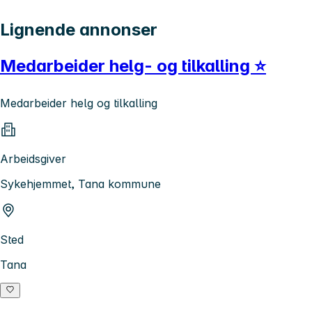
Lignende annonser
Medarbeider helg- og tilkalling ⭐
Medarbeider helg og tilkalling
Arbeidsgiver
Sykehjemmet, Tana kommune
Sted
Tana