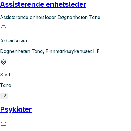
Assisterende enhetsleder
Assisterende enhetsleder Døgnenheten Tana
Arbeidsgiver
Døgnenheten Tana, Finnmarkssykehuset HF
Sted
Tana
Psykiater