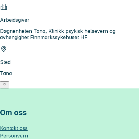
Arbeidsgiver
Døgnenheten Tana, Klinikk psykisk helsevern og
avhengighet Finnmarkssykehuset HF
Sted
Tana
Om oss
Kontakt oss
Personvern