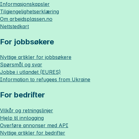
Informasjonskapsler
Tilgjengelighetserklæring
Om
arbeidsplassen.no
Nettstedkart
For jobbsøkere
Nyttige artikler for jobbsøkere
Spørsmål og svar
Jobbe i utlandet (EURES)
Information to refugees from Ukraine
For bedrifter
Vilkår og retningslinjer
Hjelp til innlogging
Overføre annonser med API
Nyttige artikler for bedrifter