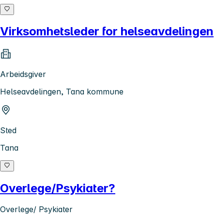
Virksomhetsleder for helseavdelingen
Arbeidsgiver
Helseavdelingen, Tana kommune
Sted
Tana
Overlege/Psykiater?
Overlege/ Psykiater