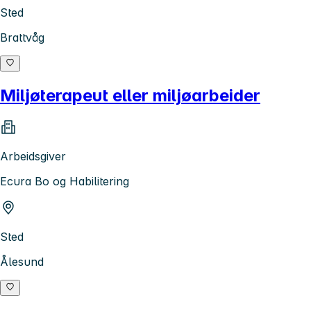
Sted
Brattvåg
Miljøterapeut eller miljøarbeider
Arbeidsgiver
Ecura Bo og Habilitering
Sted
Ålesund