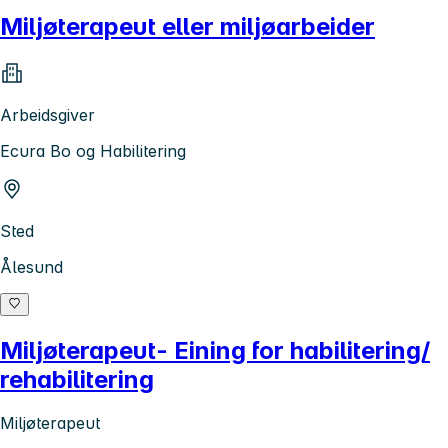
Miljøterapeut eller miljøarbeider
Arbeidsgiver
Ecura Bo og Habilitering
Sted
Ålesund
Miljøterapeut- Eining for habilitering/
rehabilitering
Miljøterapeut