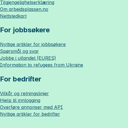
Tilgjengelighetserklæring
Om
arbeidsplassen.no
Nettstedkart
For jobbsøkere
Nyttige artikler for jobbsøkere
Spørsmål og svar
Jobbe i utlandet (EURES)
Information to refugees from Ukraine
For bedrifter
Vilkår og retningslinjer
Hjelp til innlogging
Overføre annonser med API
Nyttige artikler for bedrifter