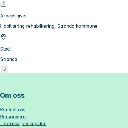
Arbeidsgiver
Habilitering rehabilitering, Stranda kommune
Sted
Stranda
Om oss
Kontakt oss
Personvern
Informasjonskapsler