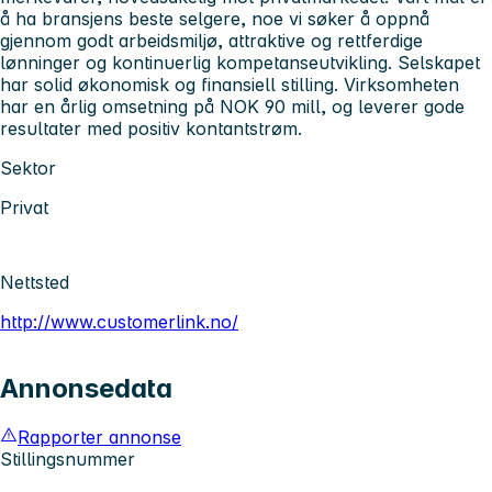
å ha bransjens beste selgere, noe vi søker å oppnå
gjennom godt arbeidsmiljø, attraktive og rettferdige
lønninger og kontinuerlig kompetanseutvikling. Selskapet
har solid økonomisk og finansiell stilling. Virksomheten
har en årlig omsetning på NOK 90 mill, og leverer gode
resultater med positiv kontantstrøm.
Sektor
Privat
Nettsted
http://www.customerlink.no/
Annonsedata
Rapporter annonse
Stillingsnummer