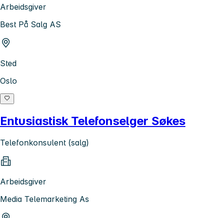
Arbeidsgiver
Best På Salg AS
Sted
Oslo
Entusiastisk Telefonselger Søkes
Telefonkonsulent (salg)
Arbeidsgiver
Media Telemarketing As