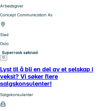
Arbeidsgiver
Concept Communication As
Sted
Oslo
Superrask søknad
Lyst til å bli en del av et selskap i
vekst? Vi søker flere
salgskonsulenter!
Salgskonsulenter