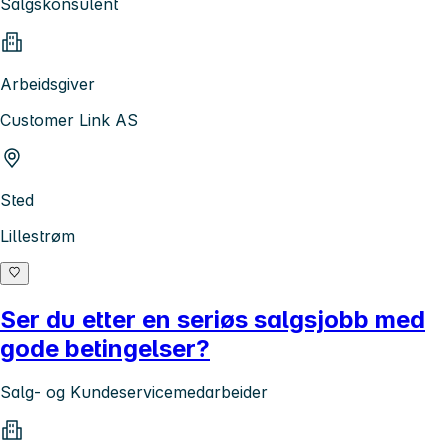
Salgskonsulent
Arbeidsgiver
Customer Link AS
Sted
Lillestrøm
Ser du etter en seriøs salgsjobb med
gode betingelser?
Salg- og Kundeservicemedarbeider