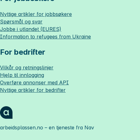
Nyttige artikler for jobbsøkere
Spørsmål og svar
Jobbe i utlandet (EURES)
Information to refugees from Ukraine
For bedrifter
Vilkår og retningslinjer
Hjelp til innlogging
Overføre annonser med API
Nyttige artikler for bedrifter
arbeidsplassen.no
– en tjeneste fra Nav