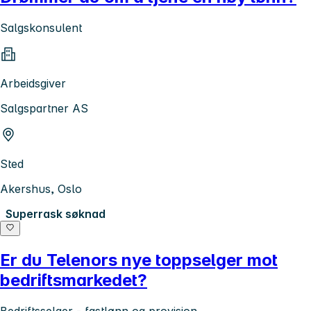
Salgskonsulent
Arbeidsgiver
Salgspartner AS
Sted
Akershus, Oslo
Superrask søknad
Er du Telenors nye toppselger mot
bedriftsmarkedet?