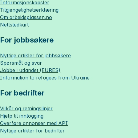
Informasjonskapsler
Tilgjengelighetserklæring
Om
arbeidsplassen.no
Nettstedkart
For jobbsøkere
Nyttige artikler for jobbsøkere
Spørsmål og svar
Jobbe i utlandet (EURES)
Information to refugees from Ukraine
For bedrifter
Vilkår og retningslinjer
Hjelp til innlogging
Overføre annonser med API
Nyttige artikler for bedrifter