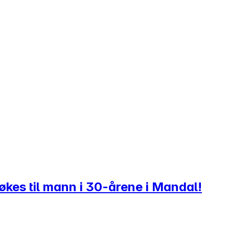
kes til mann i 30-årene i Mandal!