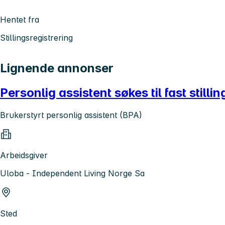
Hentet fra
Stillingsregistrering
Lignende annonser
Personlig assistent søkes til fast stillin
Brukerstyrt personlig assistent (BPA)
Arbeidsgiver
Uloba - Independent Living Norge Sa
Sted