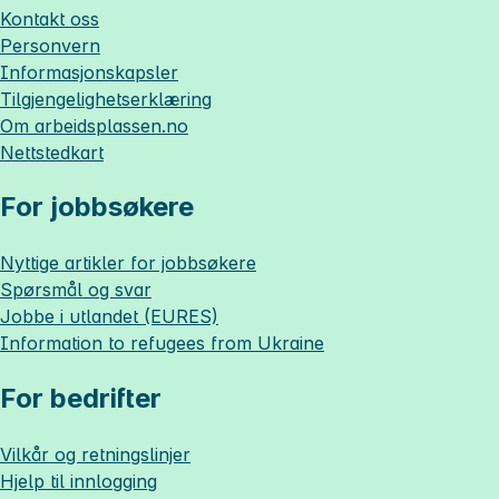
Kontakt oss
Personvern
Informasjonskapsler
Tilgjengelighetserklæring
Om
arbeidsplassen.no
Nettstedkart
For jobbsøkere
Nyttige artikler for jobbsøkere
Spørsmål og svar
Jobbe i utlandet (EURES)
Information to refugees from Ukraine
For bedrifter
Vilkår og retningslinjer
Hjelp til innlogging