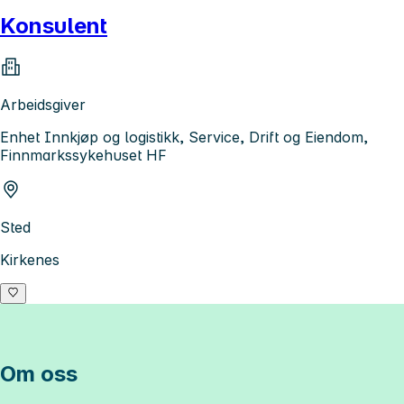
Konsulent
Arbeidsgiver
Enhet Innkjøp og logistikk, Service, Drift og Eiendom,
Finnmarkssykehuset HF
Sted
Kirkenes
Om oss