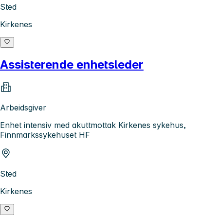
Sted
Kirkenes
Assisterende enhetsleder
Arbeidsgiver
Enhet intensiv med akuttmottak Kirkenes sykehus,
Finnmarkssykehuset HF
Sted
Kirkenes