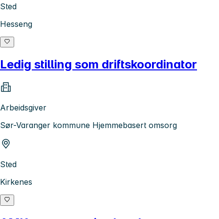
Sted
Hesseng
Ledig stilling som driftskoordinator
Arbeidsgiver
Sør-Varanger kommune Hjemmebasert omsorg
Sted
Kirkenes