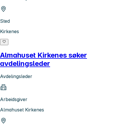
Sted
Kirkenes
Almahuset Kirkenes søker
avdelingsleder
Avdelingsleder
Arbeidsgiver
Almahuset Kirkenes