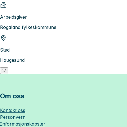
Arbeidsgiver
Rogaland fylkeskommune
Sted
Haugesund
Om oss
Kontakt oss
Personvern
Informasjonskapsler