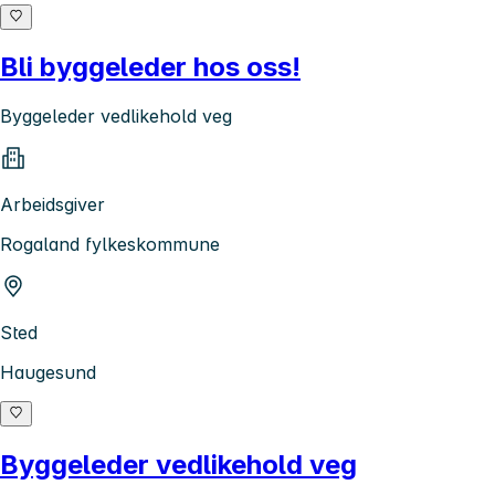
Bli byggeleder hos oss!
Byggeleder vedlikehold veg
Arbeidsgiver
Rogaland fylkeskommune
Sted
Haugesund
Byggeleder vedlikehold veg