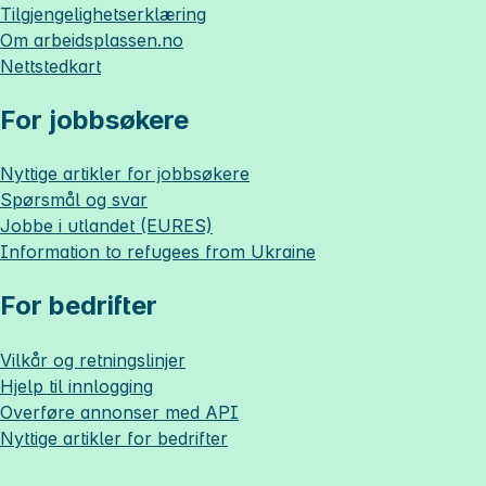
Tilgjengelighetserklæring
Om
arbeidsplassen.no
Nettstedkart
For jobbsøkere
Nyttige artikler for jobbsøkere
Spørsmål og svar
Jobbe i utlandet (EURES)
Information to refugees from Ukraine
For bedrifter
Vilkår og retningslinjer
Hjelp til innlogging
Overføre annonser med API
Nyttige artikler for bedrifter