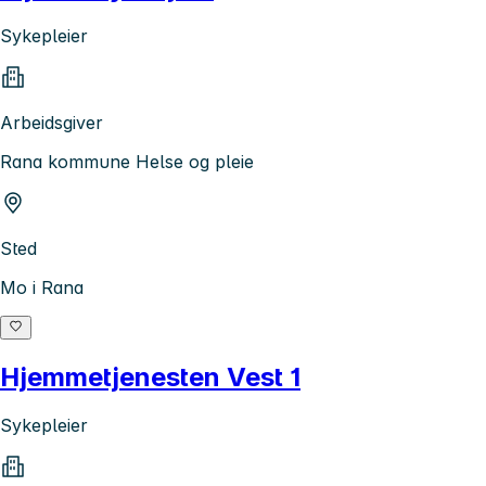
Sykepleier
Arbeidsgiver
Rana kommune Helse og pleie
Sted
Mo i Rana
Hjemmetjenesten Vest 1
Sykepleier