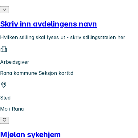
Skriv inn avdelingens navn
Hvilken stilling skal lyses ut - skriv stillingstittelen her
Arbeidsgiver
Rana kommune Seksjon korttid
Sted
Mo i Rana
Mjølan sykehjem