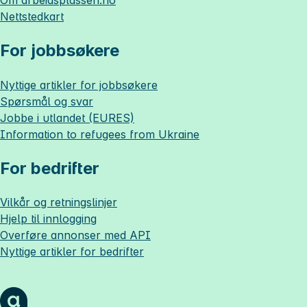
Nettstedkart
For jobbsøkere
Nyttige artikler for jobbsøkere
Spørsmål og svar
Jobbe i utlandet (EURES)
Information to refugees from Ukraine
For bedrifter
Vilkår og retningslinjer
Hjelp til innlogging
Overføre annonser med API
Nyttige artikler for bedrifter