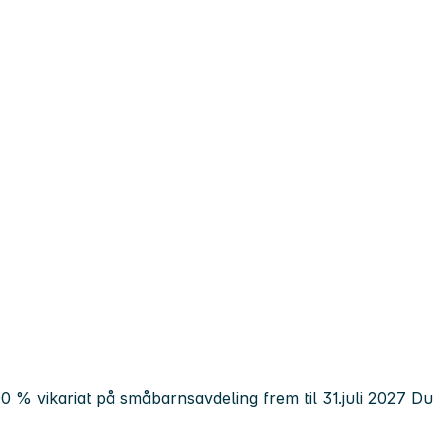
0 % vikariat på småbarnsavdeling frem til 31.juli 2027 Du