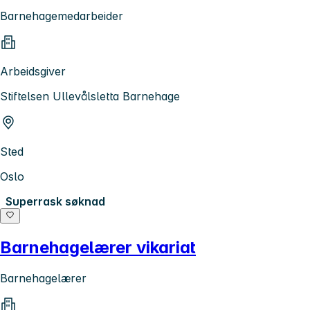
Barnehagemedarbeider
Arbeidsgiver
Stiftelsen Ullevålsletta Barnehage
Sted
Oslo
Superrask søknad
Barnehagelærer vikariat
Barnehagelærer