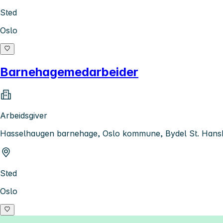
Sted
Oslo
Barnehagemedarbeider
Arbeidsgiver
Hasselhaugen barnehage, Oslo kommune, Bydel St. Han
Sted
Oslo