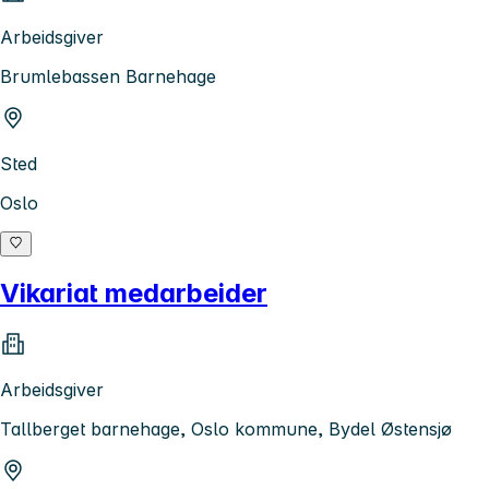
Arbeidsgiver
Brumlebassen Barnehage
Sted
Oslo
Vikariat medarbeider
Arbeidsgiver
Tallberget barnehage, Oslo kommune, Bydel Østensjø