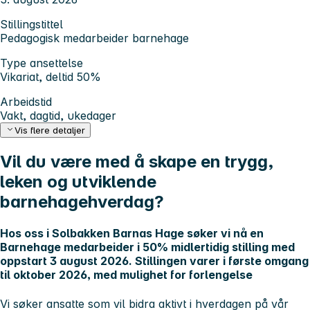
Stillingstittel
Pedagogisk medarbeider barnehage
Type ansettelse
Vikariat, deltid 50%
Arbeidstid
Vakt, dagtid, ukedager
Vis flere detaljer
Vil du være med å skape en trygg,
leken og utviklende
barnehagehverdag?
Hos oss i Solbakken Barnas Hage søker vi nå en
Barnehage medarbeider i 50% midlertidig stilling med
oppstart 3 august 2026. Stillingen varer i første omgang
til oktober 2026, med mulighet for forlengelse
Vi søker ansatte som vil bidra aktivt i hverdagen på vår