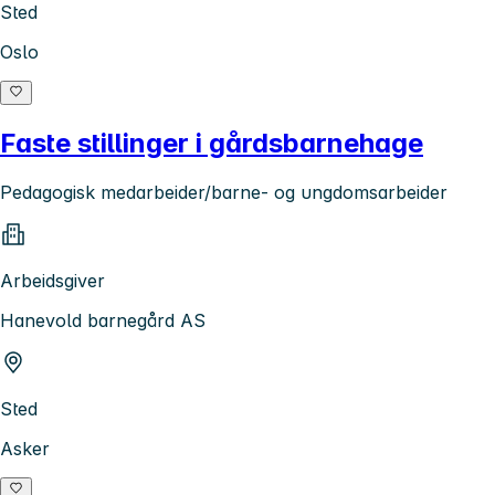
Sted
Oslo
Faste stillinger i gårdsbarnehage
Pedagogisk medarbeider/barne- og ungdomsarbeider
Arbeidsgiver
Hanevold barnegård AS
Sted
Asker