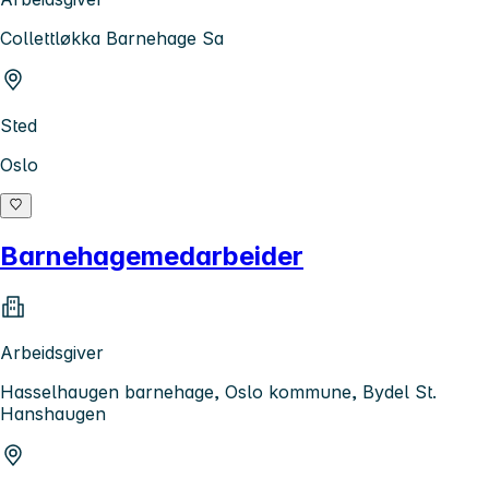
Collettløkka Barnehage Sa
Sted
Oslo
Barnehagemedarbeider
Arbeidsgiver
Hasselhaugen barnehage, Oslo kommune, Bydel St.
Hanshaugen