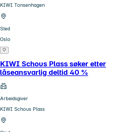
KIWI Tonsenhagen
Sted
Oslo
KIWI Schous Plass søker etter
låseansvarlig deltid 40 %
Arbeidsgiver
KIWI Schous Plass