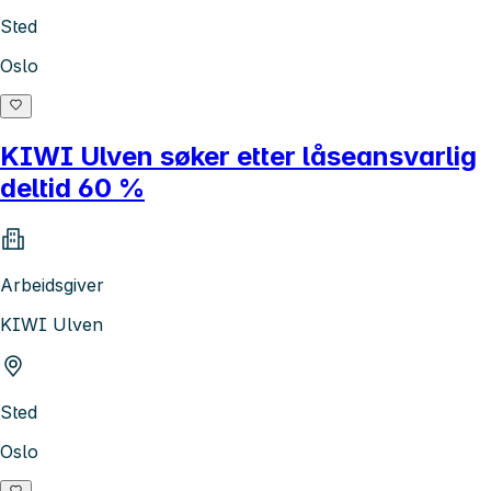
Sted
Oslo
KIWI Ulven søker etter låseansvarlig
deltid 60 %
Arbeidsgiver
KIWI Ulven
Sted
Oslo