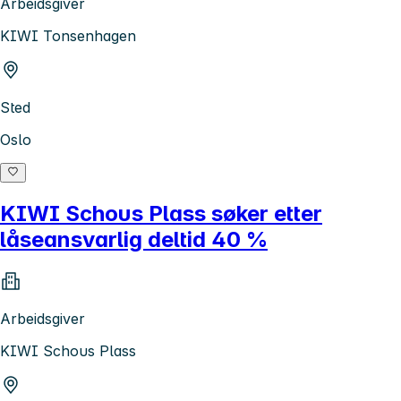
Arbeidsgiver
KIWI Tonsenhagen
Sted
Oslo
KIWI Schous Plass søker etter
låseansvarlig deltid 40 %
Arbeidsgiver
KIWI Schous Plass