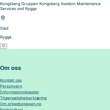
Kongsberg Gruppen Kongsberg Aviation Maintenance
Services avd Rygge
Sted
Rygge
Om oss
Kontakt oss
Personvern
Informasjonskapsler
Tilgjengelighetserklæring
Om
arbeidsplassen.no
Nettstedkart