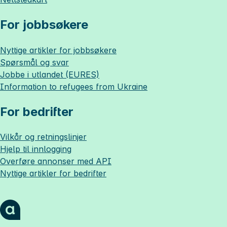
For jobbsøkere
Nyttige artikler for jobbsøkere
Spørsmål og svar
Jobbe i utlandet (EURES)
Information to refugees from Ukraine
For bedrifter
Vilkår og retningslinjer
Hjelp til innlogging
Overføre annonser med API
Nyttige artikler for bedrifter