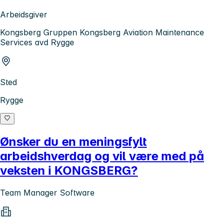
Arbeidsgiver
Kongsberg Gruppen Kongsberg Aviation Maintenance
Services avd Rygge
Sted
Rygge
Ønsker du en meningsfylt
arbeidshverdag og vil være med på
veksten i KONGSBERG?
Team Manager Software