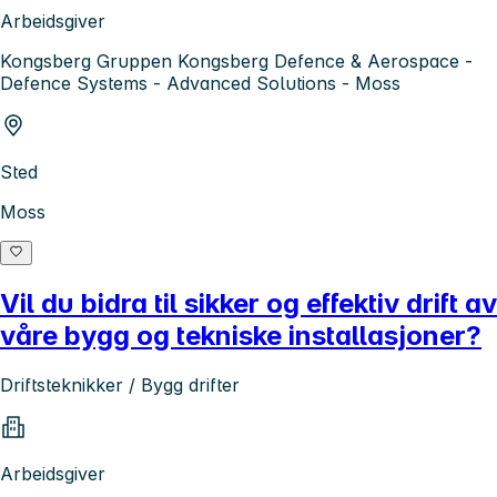
Arbeidsgiver
Kongsberg Gruppen Kongsberg Defence & Aerospace -
Defence Systems - Advanced Solutions - Moss
Sted
Moss
Vil du bidra til sikker og effektiv drift av
våre bygg og tekniske installasjoner?
Driftsteknikker / Bygg drifter
Arbeidsgiver