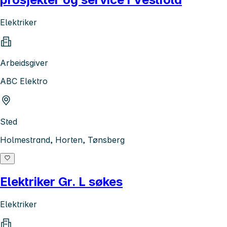
Elektriker
Arbeidsgiver
ABC Elektro
Sted
Holmestrand, Horten, Tønsberg
Elektriker Gr. L søkes
Elektriker