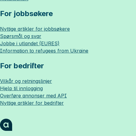
For jobbsøkere
Nyttige artikler for jobbsøkere
Spørsmål og svar
Jobbe i utlandet (EURES)
Information to refugees from Ukraine
For bedrifter
Vilkår og retningslinjer
Hjelp til innlogging
Overføre annonser med API
Nyttige artikler for bedrifter