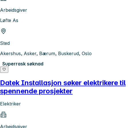
Arbeidsgiver
Løfte As
Sted
Akershus, Asker, Bærum, Buskerud, Oslo
Superrask søknad
Datek Installasjon søker elektrikere til
spennende prosjekter
Elektriker
Arbeidsgiver