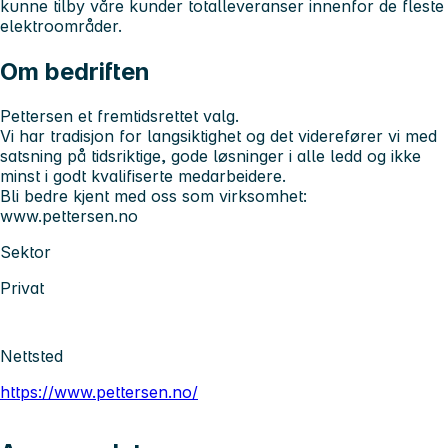
kunne tilby våre kunder totalleveranser innenfor de fleste
elektroområder.
Om bedriften
Pettersen et fremtidsrettet valg.
Vi har tradisjon for langsiktighet og det viderefører vi med
satsning på tidsriktige, gode løsninger i alle ledd og ikke
minst i godt kvalifiserte medarbeidere.
Bli bedre kjent med oss som virksomhet:
www.pettersen.no
Sektor
Privat
Nettsted
https://www.pettersen.no/