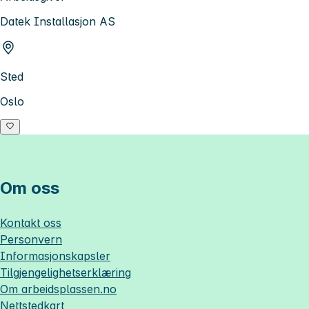
Datek Installasjon AS
Sted
Oslo
Om oss
Kontakt oss
Personvern
Informasjonskapsler
Tilgjengelighetserklæring
Om
arbeidsplassen.no
Nettstedkart