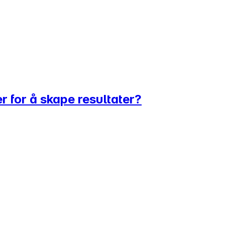
 for å skape resultater?