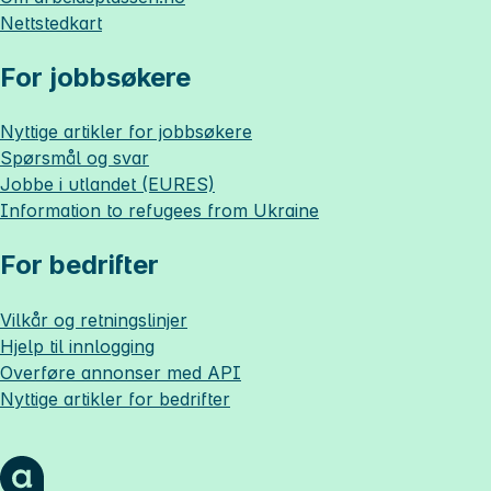
Nettstedkart
For jobbsøkere
Nyttige artikler for jobbsøkere
Spørsmål og svar
Jobbe i utlandet (EURES)
Information to refugees from Ukraine
For bedrifter
Vilkår og retningslinjer
Hjelp til innlogging
Overføre annonser med API
Nyttige artikler for bedrifter