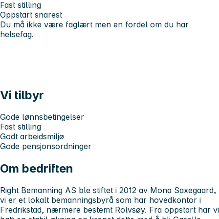
Fast stilling
Oppstart snarest
Du må ikke være faglært men en fordel om du har
helsefag.
Vi tilbyr
Gode lønnsbetingelser
Fast stilling
Godt arbeidsmiljø
Gode pensjonsordninger
Om bedriften
Right Bemanning AS ble stiftet i 2012 av Mona Saxegaard,
vi er et lokalt bemanningsbyrå som har hovedkontor i
Fredrikstad, nærmere bestemt Rolvsøy. Fra oppstart har vi