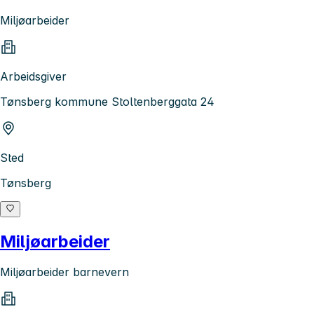
Miljøarbeider
Arbeidsgiver
Tønsberg kommune Stoltenberggata 24
Sted
Tønsberg
Miljøarbeider
Miljøarbeider barnevern