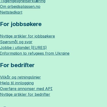
Tilgjengelighetserklæring
Om
arbeidsplassen.no
Nettstedkart
For jobbsøkere
Nyttige artikler for jobbsøkere
Spørsmål og svar
Jobbe i utlandet (EURES)
Information to refugees from Ukraine
For bedrifter
Vilkår og retningslinjer
Hjelp til innlogging
Overføre annonser med API
Nyttige artikler for bedrifter