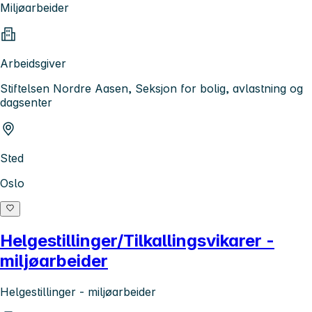
Miljøarbeider
Arbeidsgiver
Stiftelsen Nordre Aasen, Seksjon for bolig, avlastning og
dagsenter
Sted
Oslo
Helgestillinger/Tilkallingsvikarer -
miljøarbeider
Helgestillinger - miljøarbeider