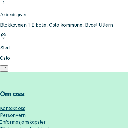
Arbeidsgiver
Blokkaveien 1 E bolig, Oslo kommune, Bydel Ullern
Sted
Oslo
Om oss
Kontakt oss
Personvern
Informasjonskapsler