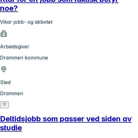
noe?
Vikar jobb- og aktivitet
Arbeidsgiver
Drammen kommune
Sted
Drammen
Deltidsjobb som passer ved siden av
studie