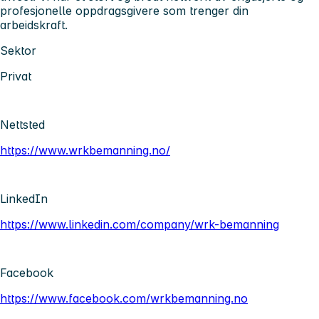
profesjonelle oppdragsgivere som trenger din
arbeidskraft.
Sektor
Privat
Nettsted
https://www.wrkbemanning.no/
LinkedIn
https://www.linkedin.com/company/wrk-bemanning
Facebook
https://www.facebook.com/wrkbemanning.no