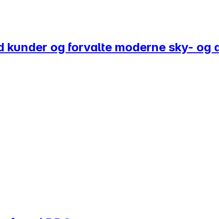
med kunder og forvalte moderne sky- og