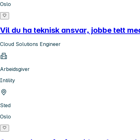
Oslo
Vil du ha teknisk ansvar, jobbe tett 
Cloud Solutions Engineer
Arbeidsgiver
Intility
Sted
Oslo