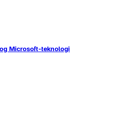
og Microsoft-teknologi