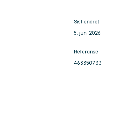
Sist endret
5. juni 2026
Referanse
463350733