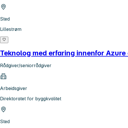
Sted
Lillestrøm
Teknolog med erfaring innenfor Azure 
Rådgiver/seniorrådgiver
Arbeidsgiver
Direktoratet for byggkvalitet
Sted