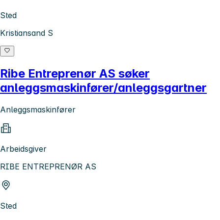
Sted
Kristiansand S
Ribe Entreprenør AS søker
anleggsmaskinfører/anleggsgartner
Anleggsmaskinfører
Arbeidsgiver
RIBE ENTREPRENØR AS
Sted