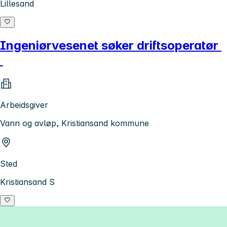
Lillesand
Ingeniørvesenet søker driftsoperatør
Arbeidsgiver
Vann og avløp, Kristiansand kommune
Sted
Kristiansand S