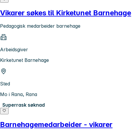
Vikarer søkes til Kirketunet Barnehage
Pedagogisk medarbeider barnehage
Arbeidsgiver
Kirketunet Barnehage
Sted
Mo i Rana, Rana
Superrask søknad
Barnehagemedarbeider - vikarer