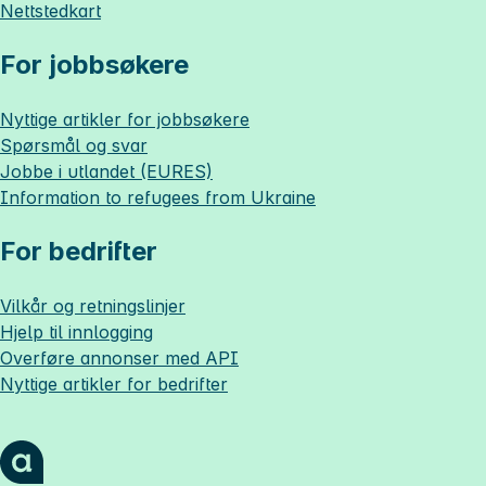
Nettstedkart
For jobbsøkere
Nyttige artikler for jobbsøkere
Spørsmål og svar
Jobbe i utlandet (EURES)
Information to refugees from Ukraine
For bedrifter
Vilkår og retningslinjer
Hjelp til innlogging
Overføre annonser med API
Nyttige artikler for bedrifter