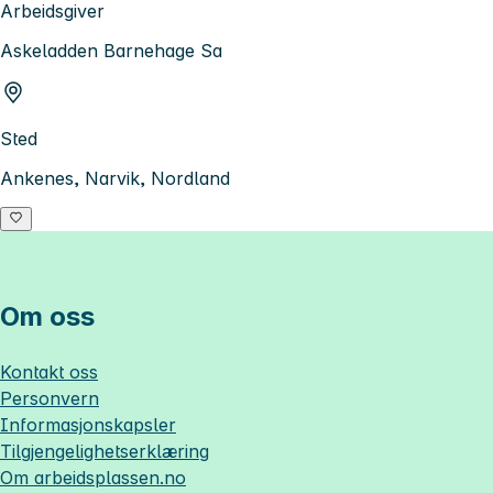
Arbeidsgiver
Askeladden Barnehage Sa
Sted
Ankenes, Narvik, Nordland
Om oss
Kontakt oss
Personvern
Informasjonskapsler
Tilgjengelighetserklæring
Om
arbeidsplassen.no