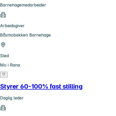
Barnehagemedarbeider
Arbeidsgiver
Båsmobakken Barnehage
Sted
Mo i Rana
Styrer 60-100% fast stilling
Daglig leder