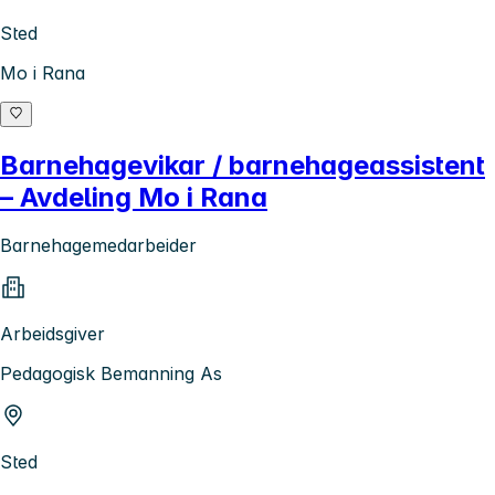
Sted
Mo i Rana
Barnehagevikar / barnehageassistent
– Avdeling Mo i Rana
Barnehagemedarbeider
Arbeidsgiver
Pedagogisk Bemanning As
Sted