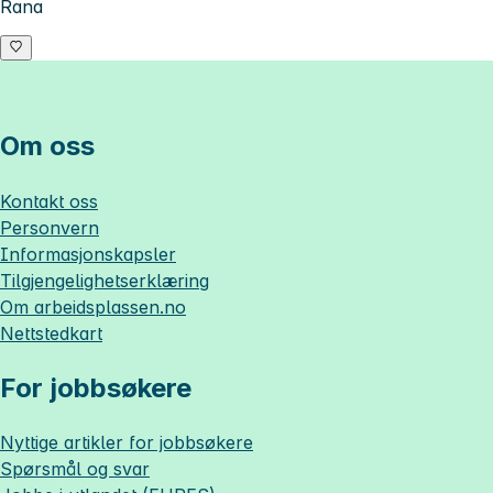
Rana
Om oss
Kontakt oss
Personvern
Informasjonskapsler
Tilgjengelighetserklæring
Om
arbeidsplassen.no
Nettstedkart
For jobbsøkere
Nyttige artikler for jobbsøkere
Spørsmål og svar