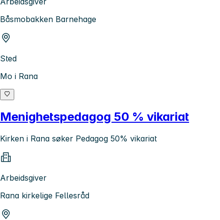
Arbeidsgiver
Båsmobakken Barnehage
Sted
Mo i Rana
Menighetspedagog 50 % vikariat
Kirken i Rana søker Pedagog 50% vikariat
Arbeidsgiver
Rana kirkelige Fellesråd