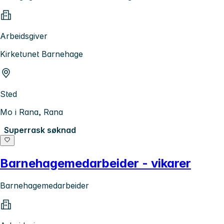
Arbeidsgiver
Kirketunet Barnehage
Sted
Mo i Rana, Rana
Superrask søknad
Barnehagemedarbeider - vikarer
Barnehagemedarbeider