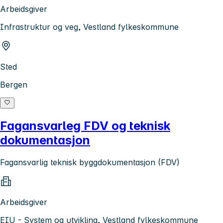
Arbeidsgiver
Infrastruktur og veg, Vestland fylkeskommune
Sted
Bergen
Fagansvarleg FDV og teknisk
dokumentasjon
Fagansvarlig teknisk byggdokumentasjon (FDV)
Arbeidsgiver
EIU - System og utvikling, Vestland fylkeskommune