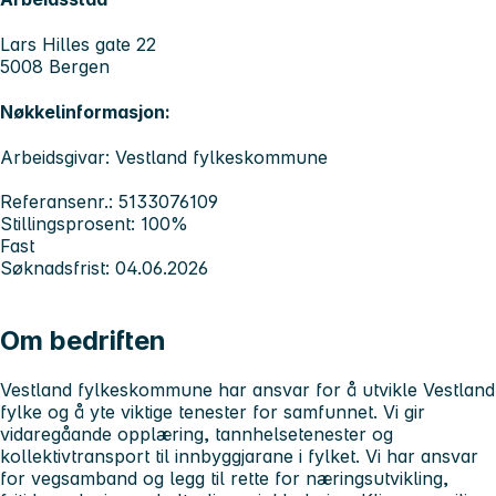
Lars Hilles gate 22
5008 Bergen
Nøkkelinformasjon:
Arbeidsgivar: Vestland fylkeskommune
Referansenr.: 5133076109
Stillingsprosent: 100%
Fast
Søknadsfrist: 04.06.2026
Om bedriften
Vestland fylkeskommune har ansvar for å utvikle Vestland
fylke og å yte viktige tenester for samfunnet. Vi gir
vidaregåande opplæring, tannhelsetenester og
kollektivtransport til innbyggjarane i fylket. Vi har ansvar
for vegsamband og legg til rette for næringsutvikling,