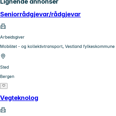
Lignende annonser
Seniorrådgjevar/rådgjevar
Arbeidsgiver
Mobilitet - og kollektivtransport, Vestland fylkeskommune
Sted
Bergen
Vegteknolog