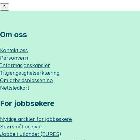
Om oss
Kontakt oss
Personvern
Informasjonskapsler
Tilgjengelighetserklæring
Om
arbeidsplassen.no
Nettstedkart
For jobbsøkere
Nyttige artikler for jobbsøkere
Spørsmål og svar
Jobbe i utlandet (EURES)