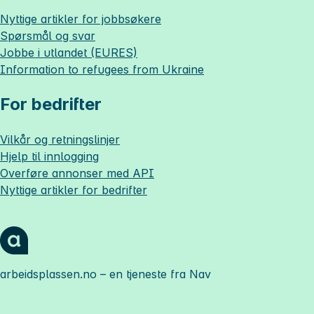
Nyttige artikler for jobbsøkere
Spørsmål og svar
Jobbe i utlandet (EURES)
Information to refugees from Ukraine
For bedrifter
Vilkår og retningslinjer
Hjelp til innlogging
Overføre annonser med API
Nyttige artikler for bedrifter
arbeidsplassen.no
– en tjeneste fra Nav