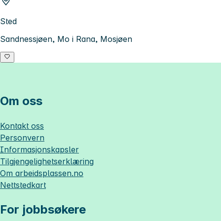
Sted
Sandnessjøen, Mo i Rana, Mosjøen
Om oss
Kontakt oss
Personvern
Informasjonskapsler
Tilgjengelighetserklæring
Om
arbeidsplassen.no
Nettstedkart
For jobbsøkere