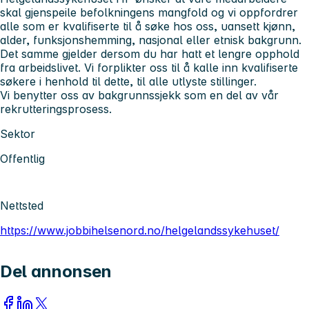
skal gjenspeile befolkningens mangfold og vi oppfordrer
alle som er kvalifiserte til å søke hos oss, uansett kjønn,
alder, funksjonshemming, nasjonal eller etnisk bakgrunn.
Det samme gjelder dersom du har hatt et lengre opphold
fra arbeidslivet. Vi forplikter oss til å kalle inn kvalifiserte
søkere i henhold til dette, til alle utlyste stillinger.
Vi benytter oss av bakgrunnssjekk som en del av vår
rekrutteringsprosess.
Sektor
Offentlig
Nettsted
https://www.jobbihelsenord.no/helgelandssykehuset/
Del annonsen