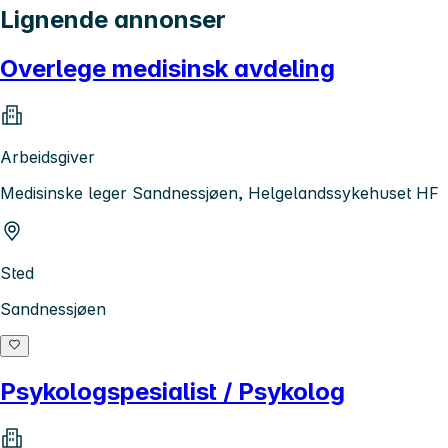
Lignende annonser
Overlege medisinsk avdeling
Arbeidsgiver
Medisinske leger Sandnessjøen, Helgelandssykehuset HF
Sted
Sandnessjøen
Psykologspesialist / Psykolog