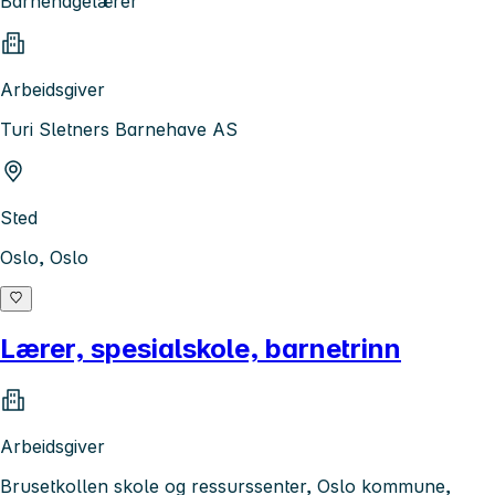
Barnehagelærer
Arbeidsgiver
Turi Sletners Barnehave AS
Sted
Oslo, Oslo
Lærer, spesialskole, barnetrinn
Arbeidsgiver
Brusetkollen skole og ressurssenter, Oslo kommune,