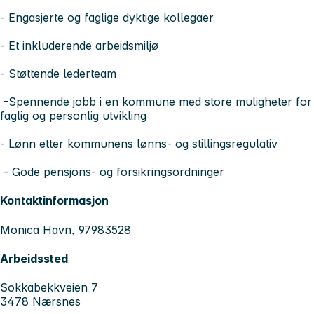
- Engasjerte og faglige dyktige kollegaer
- Et inkluderende arbeidsmiljø
- Støttende lederteam
-Spennende jobb i en kommune med store muligheter for
faglig og personlig utvikling
- Lønn etter kommunens lønns- og stillingsregulativ
- Gode pensjons- og forsikringsordninger
Kontaktinformasjon
Monica Havn, 97983528
Arbeidssted
Sokkabekkveien 7
3478 Nærsnes