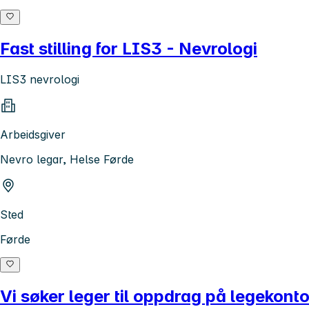
Fast stilling for LIS3 - Nevrologi
LIS3 nevrologi
Arbeidsgiver
Nevro legar, Helse Førde
Sted
Førde
Vi søker leger til oppdrag på legekonto