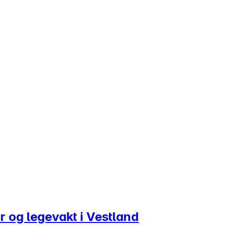
r og legevakt i Vestland