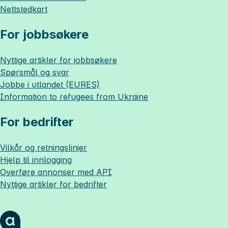
Nettstedkart
For jobbsøkere
Nyttige artikler for jobbsøkere
Spørsmål og svar
Jobbe i utlandet (EURES)
Information to refugees from Ukraine
For bedrifter
Vilkår og retningslinjer
Hjelp til innlogging
Overføre annonser med API
Nyttige artikler for bedrifter