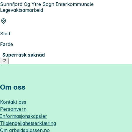
Sunnfjord Og Ytre Sogn Interkommunale
Legevaktsamarbeid
Sted
Førde
Superrask søknad
Om oss
Kontakt oss
Personvern
Informasjonskapsler
Tilgjengelighetserklæring
Om
arbeidsplassen.no