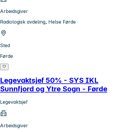
Arbeidsgiver
Radiologisk avdeling, Helse Førde
Sted
Førde
Legevaktsjef 50% - SYS IKL
Sunnfjord og Ytre Sogn - Førde
Legevaktsjef
Arbeidsgiver