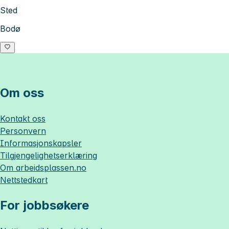
Sted
Bodø
Om oss
Kontakt oss
Personvern
Informasjonskapsler
Tilgjengelighetserklæring
Om
arbeidsplassen.no
Nettstedkart
For jobbsøkere