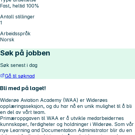
Fast, heltid 100%
Antall stillinger
1
Arbeidsspråk
Norsk
Søk på jobben
Søk senest i dag
Gå til søknad
Bli med på laget!
Widerøe Aviation Academy (WAA) er Widerøes
opplæringsseksjon, og du har nå en unik mulighet til å bli
en del av vårt team.
Primæroppgaven til WAA er å utvikle medarbeidernes
kunnskaper, ferdigheter og holdninger i Widerøe. Som vår
nye
Learning and Documentation Administrator
blir du en