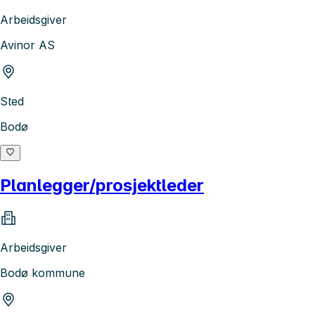
Arbeidsgiver
Avinor AS
Sted
Bodø
Planlegger/prosjektleder
Arbeidsgiver
Bodø kommune