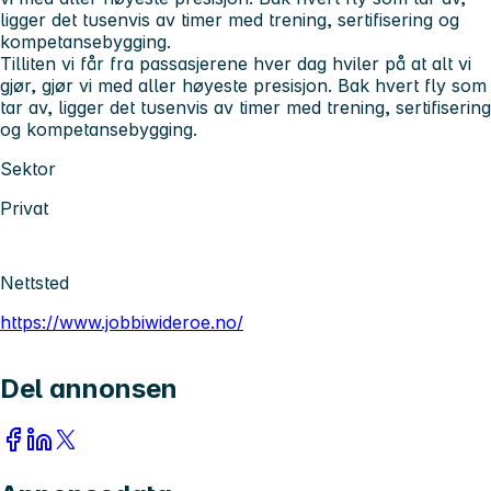
ligger det tusenvis av timer med trening, sertifisering og
kompetansebygging.
Tilliten vi får fra passasjerene hver dag hviler på at alt vi
gjør, gjør vi med aller høyeste presisjon. Bak hvert fly som
tar av, ligger det tusenvis av timer med trening, sertifisering
og kompetansebygging.
Sektor
Privat
Nettsted
https://www.jobbiwideroe.no/
Del annonsen