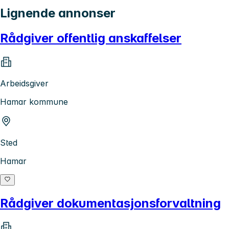
Lignende annonser
Rådgiver offentlig anskaffelser
Arbeidsgiver
Hamar kommune
Sted
Hamar
Rådgiver dokumentasjonsforvaltning