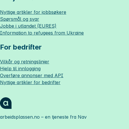
Nyttige artikler for jobbsøkere
Spørsmål og svar
Jobbe i utlandet (EURES)
Information to refugees from Ukraine
For bedrifter
Vilkår og retningslinjer
Hjelp til innlogging
Overføre annonser med API
Nyttige artikler for bedrifter
arbeidsplassen.no
– en tjeneste fra Nav