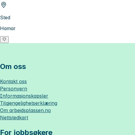
Sted
Hamar
Om oss
Kontakt oss
Personvern
Informasjonskapsler
Tilgjengelighetserklæring
Om
arbeidsplassen.no
Nettstedkart
For jobbsøkere