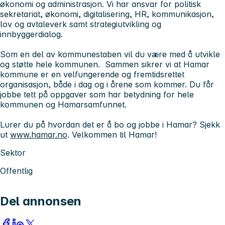
økonomi og administrasjon. Vi har ansvar for politisk
sekretariat, økonomi, digitalisering, HR, kommunikasjon,
lov og avtaleverk samt strategiutvikling og
innbyggerdialog.
Som en del av kommunestaben vil du være med å utvikle
og støtte hele kommunen. Sammen sikrer vi at Hamar
kommune er en velfungerende og fremtidsrettet
organisasjon, både i dag og i årene som kommer. Du får
jobbe tett på oppgaver som har betydning for hele
kommunen og Hamarsamfunnet.
Lurer du på hvordan det er å bo og jobbe i Hamar? Sjekk
ut
www.hamar.no
. Velkommen til Hamar!
Sektor
Offentlig
Del annonsen