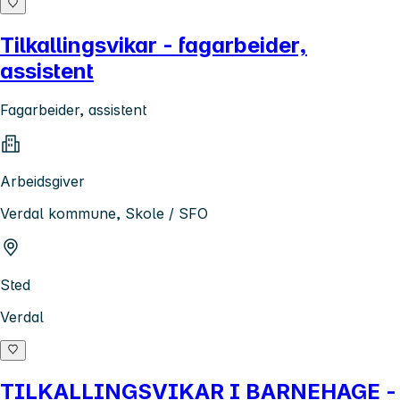
Tilkallingsvikar - fagarbeider,
assistent
Fagarbeider, assistent
Arbeidsgiver
Verdal kommune, Skole / SFO
Sted
Verdal
TILKALLINGSVIKAR I BARNEHAGE -