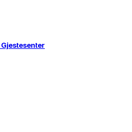
l Gjestesenter