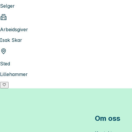
Selger
Arbeidsgiver
Isak Skar
Sted
Lillehammer
Om oss