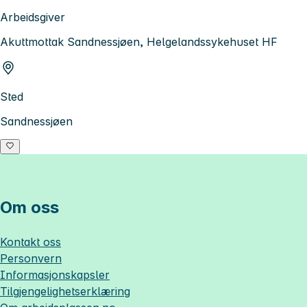
Arbeidsgiver
Akuttmottak Sandnessjøen, Helgelandssykehuset HF
Sted
Sandnessjøen
Om oss
Kontakt oss
Personvern
Informasjonskapsler
Tilgjengelighetserklæring