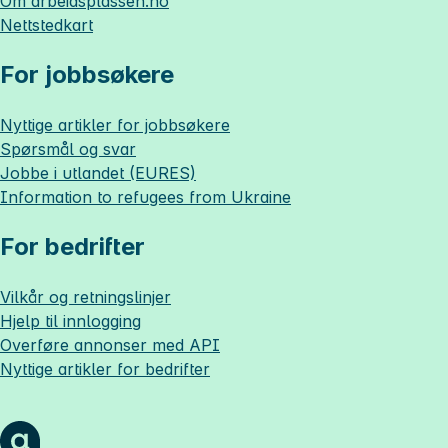
Om
arbeidsplassen.no
Nettstedkart
For jobbsøkere
Nyttige artikler for jobbsøkere
Spørsmål og svar
Jobbe i utlandet (EURES)
Information to refugees from Ukraine
For bedrifter
Vilkår og retningslinjer
Hjelp til innlogging
Overføre annonser med API
Nyttige artikler for bedrifter