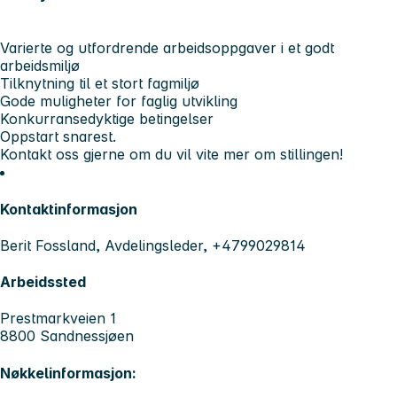
Varierte og utfordrende arbeidsoppgaver i et godt
arbeidsmiljø
Tilknytning til et stort fagmiljø
Gode muligheter for faglig utvikling
Konkurransedyktige betingelser
Oppstart snarest.
Kontakt oss gjerne om du vil vite mer om stillingen!
Kontaktinformasjon
Berit Fossland, Avdelingsleder, +4799029814
Arbeidssted
Prestmarkveien 1
8800 Sandnessjøen
Nøkkelinformasjon: