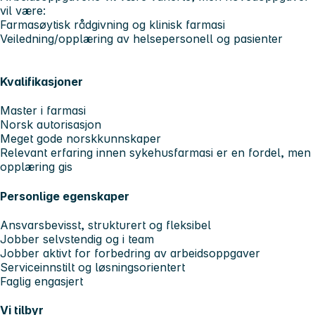
vil være:
Farmasøytisk rådgivning og klinisk farmasi
Veiledning/opplæring av helsepersonell og pasienter
Kvalifikasjoner
Master i farmasi
Norsk autorisasjon
Meget gode norskkunnskaper
Relevant erfaring innen sykehusfarmasi er en fordel, men
opplæring gis
Personlige egenskaper
Ansvarsbevisst, strukturert og fleksibel
Jobber selvstendig og i team
Jobber aktivt for forbedring av arbeidsoppgaver
Serviceinnstilt og løsningsorientert
Faglig engasjert
Vi tilbyr