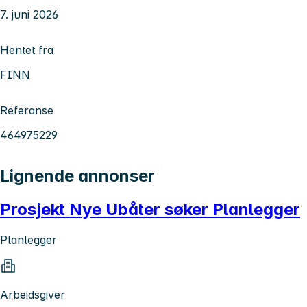
7. juni 2026
Hentet fra
FINN
Referanse
464975229
Lignende annonser
Prosjekt Nye Ubåter søker Planlegger
Planlegger
Arbeidsgiver