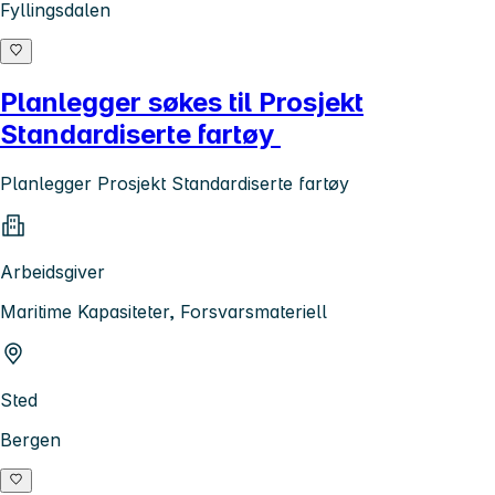
Fyllingsdalen
Planlegger søkes til Prosjekt
Standardiserte fartøy
Planlegger Prosjekt Standardiserte fartøy
Arbeidsgiver
Maritime Kapasiteter, Forsvarsmateriell
Sted
Bergen