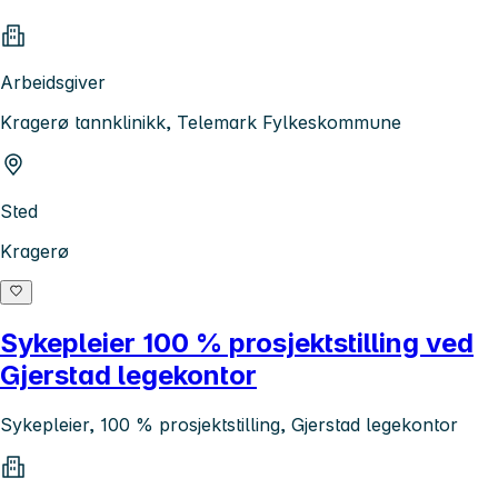
Arbeidsgiver
Kragerø tannklinikk, Telemark Fylkeskommune
Sted
Kragerø
Sykepleier 100 % prosjektstilling ved
Gjerstad legekontor
Sykepleier, 100 % prosjektstilling, Gjerstad legekontor