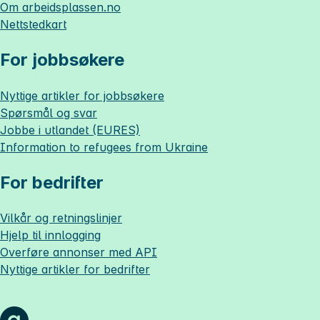
Om
arbeidsplassen.no
Nettstedkart
For jobbsøkere
Nyttige artikler for jobbsøkere
Spørsmål og svar
Jobbe i utlandet (EURES)
Information to refugees from Ukraine
For bedrifter
Vilkår og retningslinjer
Hjelp til innlogging
Overføre annonser med API
Nyttige artikler for bedrifter