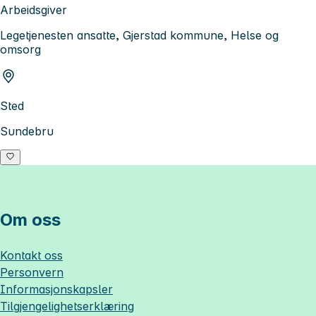
Arbeidsgiver
Legetjenesten ansatte, Gjerstad kommune, Helse og
omsorg
Sted
Sundebru
Om oss
Kontakt oss
Personvern
Informasjonskapsler
Tilgjengelighetserklæring