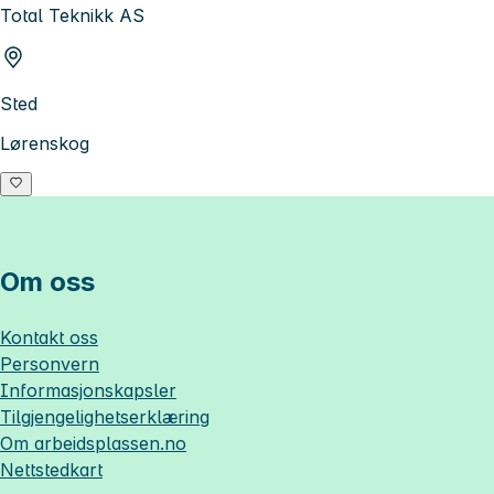
Total Teknikk AS
Sted
Lørenskog
Om oss
Kontakt oss
Personvern
Informasjonskapsler
Tilgjengelighetserklæring
Om
arbeidsplassen.no
Nettstedkart