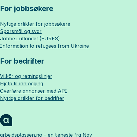
For jobbsøkere
Nyttige artikler for jobbsøkere
Spørsmål og svar
Jobbe i utlandet (EURES)
Information to refugees from Ukraine
For bedrifter
Vilkår og retningslinjer
Hjelp til innlogging
Overføre annonser med API
Nyttige artikler for bedrifter
arbeidsplassen.no
– en tjeneste fra Nav