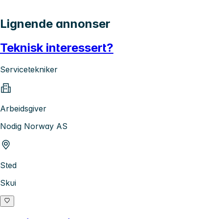
Lignende annonser
Teknisk interessert?
Servicetekniker
Arbeidsgiver
Nodig Norway AS
Sted
Skui