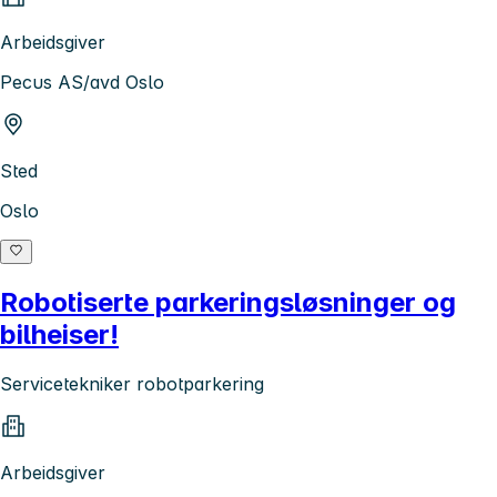
Arbeidsgiver
Pecus AS/avd Oslo
Sted
Oslo
Robotiserte parkeringsløsninger og
bilheiser!
Servicetekniker robotparkering
Arbeidsgiver