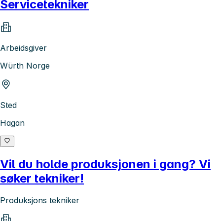
Servicetekniker
Arbeidsgiver
Würth Norge
Sted
Hagan
Vil du holde produksjonen i gang? Vi
søker tekniker!
Produksjons tekniker