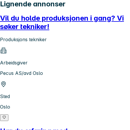
Lignende annonser
Vil du holde produksjonen i gang? Vi
søker tekniker!
Produksjons tekniker
Arbeidsgiver
Pecus AS/avd Oslo
Sted
Oslo