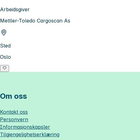
Arbeidsgiver
Mettler-Toledo Cargoscan As
Sted
Oslo
Om oss
Kontakt oss
Personvern
Informasjonskapsler
Tilgjengelighetserklæring