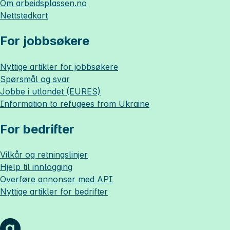
Om
arbeidsplassen.no
Nettstedkart
For jobbsøkere
Nyttige artikler for jobbsøkere
Spørsmål og svar
Jobbe i utlandet (EURES)
Information to refugees from Ukraine
For bedrifter
Vilkår og retningslinjer
Hjelp til innlogging
Overføre annonser med API
Nyttige artikler for bedrifter