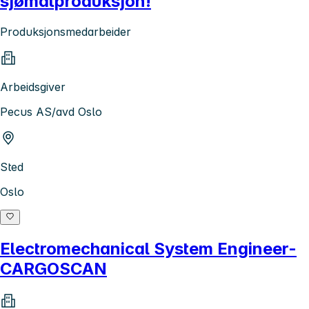
sjømatproduksjon!
Produksjonsmedarbeider
Arbeidsgiver
Pecus AS/avd Oslo
Sted
Oslo
Electromechanical System Engineer-
CARGOSCAN