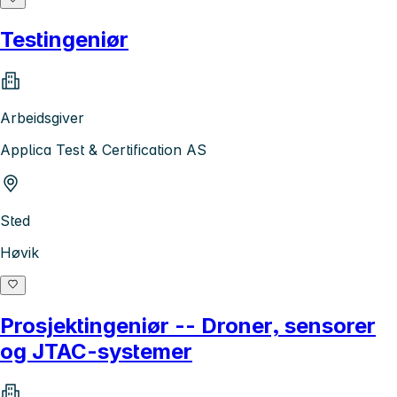
Testingeniør
Arbeidsgiver
Applica Test & Certification AS
Sted
Høvik
Prosjektingeniør -- Droner, sensorer
og JTAC-systemer