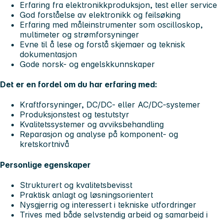
Erfaring fra elektronikkproduksjon, test eller service
God forståelse av elektronikk og feilsøking
Erfaring med måleinstrumenter som oscilloskop,
multimeter og strømforsyninger
Evne til å lese og forstå skjemaer og teknisk
dokumentasjon
Gode norsk- og engelskkunnskaper
Det er en fordel om du har erfaring med:
Kraftforsyninger, DC/DC- eller AC/DC-systemer
Produksjonstest og testutstyr
Kvalitetssystemer og avviksbehandling
Reparasjon og analyse på komponent- og
kretskortnivå
Personlige egenskaper
Strukturert og kvalitetsbevisst
Praktisk anlagt og løsningsorientert
Nysgjerrig og interessert i tekniske utfordringer
Trives med både selvstendig arbeid og samarbeid i