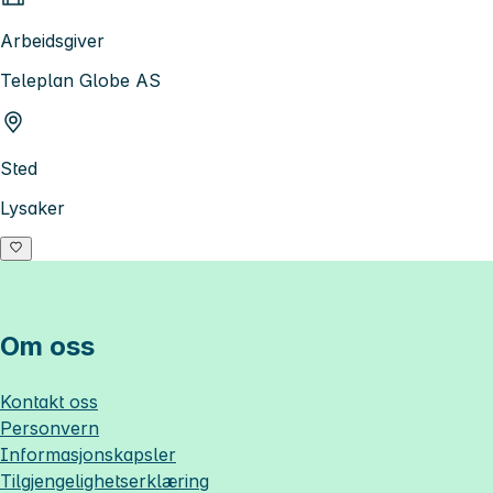
Arbeidsgiver
Teleplan Globe AS
Sted
Lysaker
Om oss
Kontakt oss
Personvern
Informasjonskapsler
Tilgjengelighetserklæring