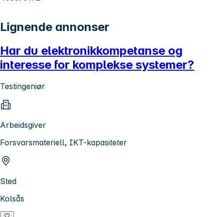
Lignende annonser
Har du elektronikkompetanse og
interesse for komplekse systemer?
Testingeniør
Arbeidsgiver
Forsvarsmateriell, IKT-kapasiteter
Sted
Kolsås