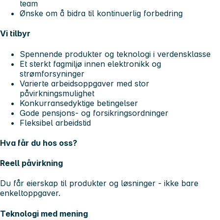
team
Ønske om å bidra til kontinuerlig forbedring
Vi tilbyr
Spennende produkter og teknologi i verdensklasse
Et sterkt fagmiljø innen elektronikk og
strømforsyninger
Varierte arbeidsoppgaver med stor
påvirkningsmulighet
Konkurransedyktige betingelser
Gode pensjons- og forsikringsordninger
Fleksibel arbeidstid
Hva får du hos oss?
Reell påvirkning
Du får eierskap til produkter og løsninger - ikke bare
enkeltoppgaver.
Teknologi med mening