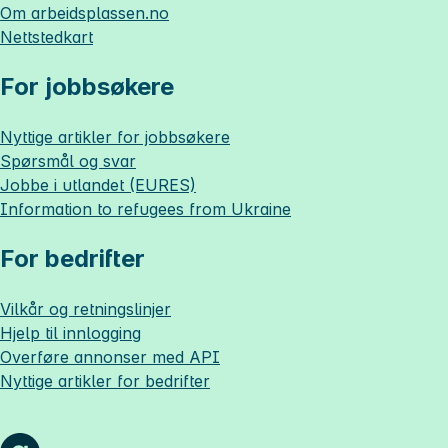
Om
arbeidsplassen.no
Nettstedkart
For jobbsøkere
Nyttige artikler for jobbsøkere
Spørsmål og svar
Jobbe i utlandet (EURES)
Information to refugees from Ukraine
For bedrifter
Vilkår og retningslinjer
Hjelp til innlogging
Overføre annonser med API
Nyttige artikler for bedrifter