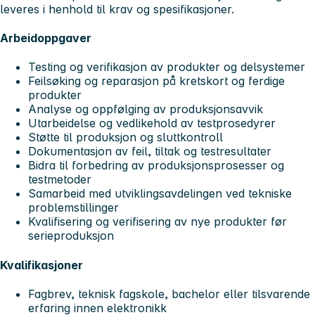
leveres i henhold til krav og spesifikasjoner.
Arbeidoppgaver
Testing og verifikasjon av produkter og delsystemer
Feilsøking og reparasjon på kretskort og ferdige
produkter
Analyse og oppfølging av produksjonsavvik
Utarbeidelse og vedlikehold av testprosedyrer
Støtte til produksjon og sluttkontroll
Dokumentasjon av feil, tiltak og testresultater
Bidra til forbedring av produksjonsprosesser og
testmetoder
Samarbeid med utviklingsavdelingen ved tekniske
problemstillinger
Kvalifisering og verifisering av nye produkter før
serieproduksjon
Kvalifikasjoner
Fagbrev, teknisk fagskole, bachelor eller tilsvarende
erfaring innen elektronikk