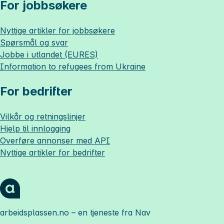
For jobbsøkere
Nyttige artikler for jobbsøkere
Spørsmål og svar
Jobbe i utlandet (EURES)
Information to refugees from Ukraine
For bedrifter
Vilkår og retningslinjer
Hjelp til innlogging
Overføre annonser med API
Nyttige artikler for bedrifter
arbeidsplassen.no
– en tjeneste fra Nav