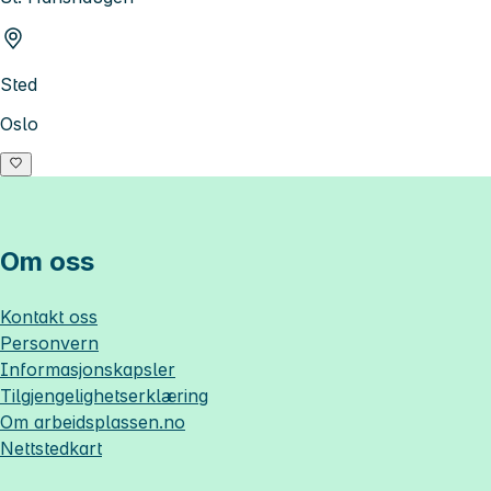
Sted
Oslo
Om oss
Kontakt oss
Personvern
Informasjonskapsler
Tilgjengelighetserklæring
Om
arbeidsplassen.no
Nettstedkart