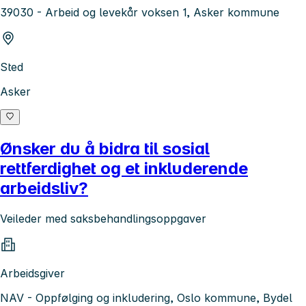
39030 - Arbeid og levekår voksen 1, Asker kommune
Sted
Asker
Ønsker du å bidra til sosial
rettferdighet og et inkluderende
arbeidsliv?
Veileder med saksbehandlingsoppgaver
Arbeidsgiver
NAV - Oppfølging og inkludering, Oslo kommune, Bydel