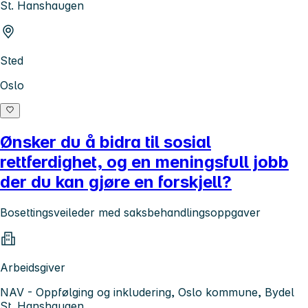
St. Hanshaugen
Sted
Oslo
Ønsker du å bidra til sosial
rettferdighet, og en meningsfull jobb
der du kan gjøre en forskjell?
Bosettingsveileder med saksbehandlingsoppgaver
Arbeidsgiver
NAV - Oppfølging og inkludering, Oslo kommune, Bydel
St. Hanshaugen