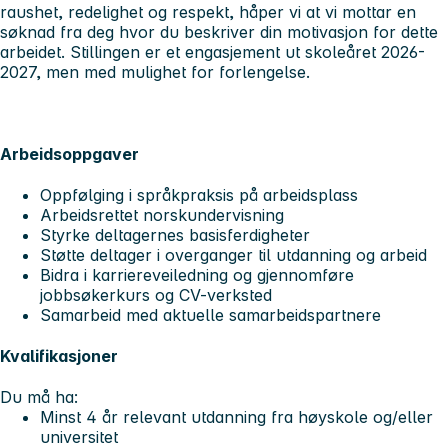
raushet, redelighet og respekt, håper vi at vi mottar en
søknad fra deg hvor du beskriver din motivasjon for dette
arbeidet. Stillingen er et engasjement ut skoleåret 2026-
2027, men med mulighet for forlengelse.
Arbeidsoppgaver
Oppfølging i språkpraksis på arbeidsplass
Arbeidsrettet norskundervisning
Styrke deltagernes basisferdigheter
Støtte deltager i overganger til utdanning og arbeid
Bidra i karriereveiledning og gjennomføre
jobbsøkerkurs og CV-verksted
Samarbeid med aktuelle samarbeidspartnere
Kvalifikasjoner
Du må ha:
Minst 4 år relevant utdanning fra høyskole og/eller
universitet