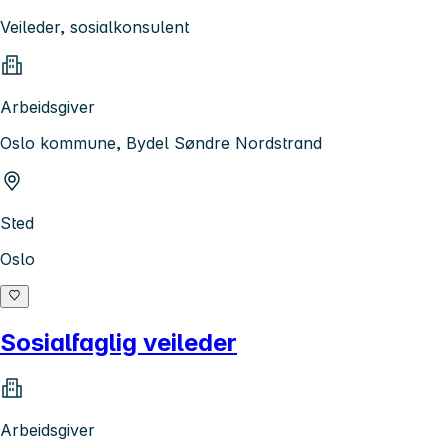
Veileder, sosialkonsulent
Arbeidsgiver
Oslo kommune, Bydel Søndre Nordstrand
Sted
Oslo
Sosialfaglig veileder
Arbeidsgiver