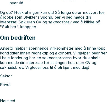
over tid
Og du? Husk at ingen kan alt! Så lenge du er motivert for
å jobbe som utvikler i Spond, ber vi deg melde din
interesse! Søk uten CV og søknadsbrev ved å klikke på
"Søk her"-knappen.
Om bedriften
Ansettr hjelper spennende virksomheter med å finne topp
kandidater innen regnskap og økonomi. Vi hjelper bedrifter
i hele landet og har en søknadsprosess hvor du enkelt
kan melde din interesse for stillingen helt uten CV og
søknadsbrev. Vi gleder oss til å bli kjent med deg!
Sektor
Privat
Nettsted