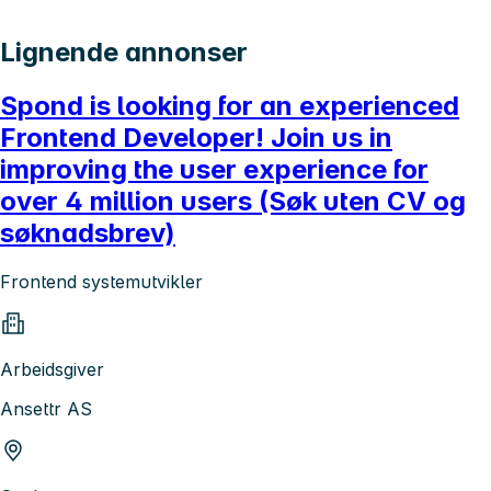
Lignende annonser
Spond is looking for an experienced
Frontend Developer! Join us in
improving the user experience for
over 4 million users (Søk uten CV og
søknadsbrev)
Frontend systemutvikler
Arbeidsgiver
Ansettr AS