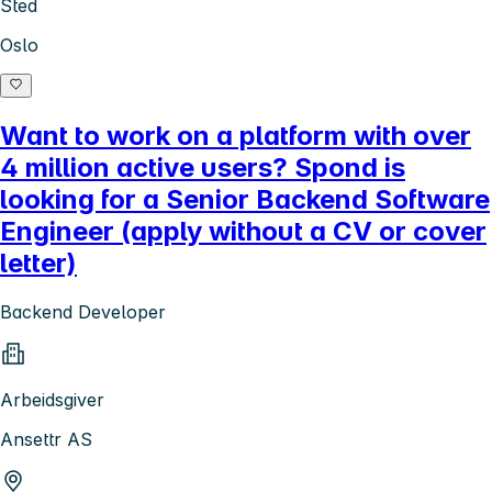
Sted
Oslo
Want to work on a platform with over
4 million active users? Spond is
looking for a Senior Backend Software
Engineer (apply without a CV or cover
letter)
Backend Developer
Arbeidsgiver
Ansettr AS