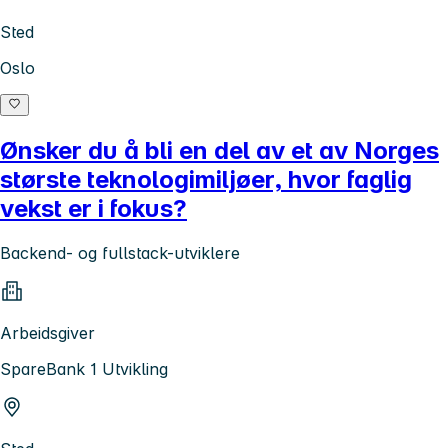
Sted
Oslo
Ønsker du å bli en del av et av Norges
største teknologimiljøer, hvor faglig
vekst er i fokus?
Backend- og fullstack-utviklere
Arbeidsgiver
SpareBank 1 Utvikling