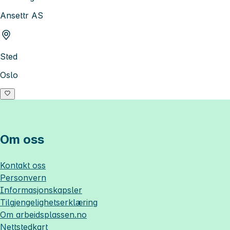
Ansettr AS
Sted
Oslo
Om oss
Kontakt oss
Personvern
Informasjonskapsler
Tilgjengelighetserklæring
Om
arbeidsplassen.no
Nettstedkart