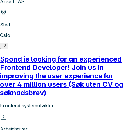
Ansettr AS
Sted
Oslo
Spond is looking for an experienced
Frontend Developer! Join us in
improving the user experience for
over 4 million users (Søk uten CV og
søknadsbrev)
Frontend systemutvikler
Arbeidsgiver