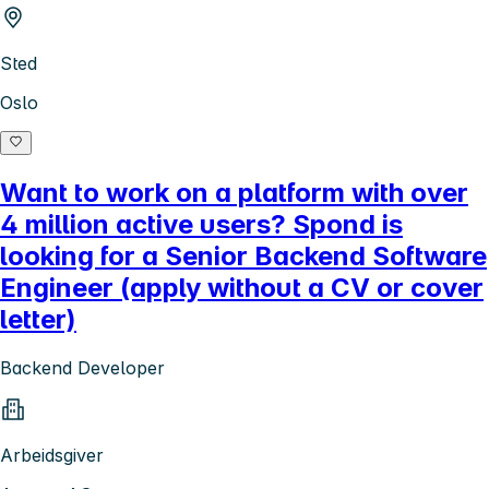
Sted
Oslo
Want to work on a platform with over
4 million active users? Spond is
looking for a Senior Backend Software
Engineer (apply without a CV or cover
letter)
Backend Developer
Arbeidsgiver