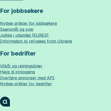
For jobbsøkere
Nyttige artikler for jobbsøkere
Spørsmål og svar
Jobbe i utlandet (EURES)
Information to refugees from Ukraine
For bedrifter
Vilkår og retningslinjer
Hjelp til innlogging
Overføre annonser med API
Nyttige artikler for bedrifter