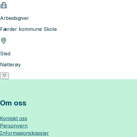
Arbeidsgiver
Færder kommune Skole
Sted
Nøtterøy
Om oss
Kontakt oss
Personvern
Informasjonskapsler