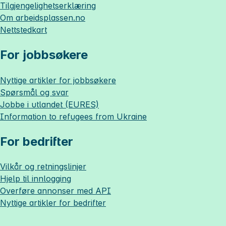
Tilgjengelighetserklæring
Om
arbeidsplassen.no
Nettstedkart
For jobbsøkere
Nyttige artikler for jobbsøkere
Spørsmål og svar
Jobbe i utlandet (EURES)
Information to refugees from Ukraine
For bedrifter
Vilkår og retningslinjer
Hjelp til innlogging
Overføre annonser med API
Nyttige artikler for bedrifter