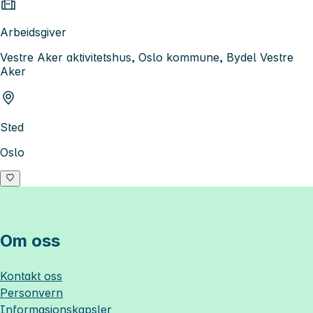
Arbeidsgiver
Vestre Aker aktivitetshus, Oslo kommune, Bydel Vestre
Aker
Sted
Oslo
Om oss
Kontakt oss
Personvern
Informasjonskapsler