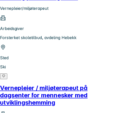
Vernepleier/miljøterapeut
Arbeidsgiver
Forsterket skoletilbud, avdeling Hebekk
Sted
Ski
Vernepleier / miljøterapeut på
dagsenter for mennesker med
utviklingshemming