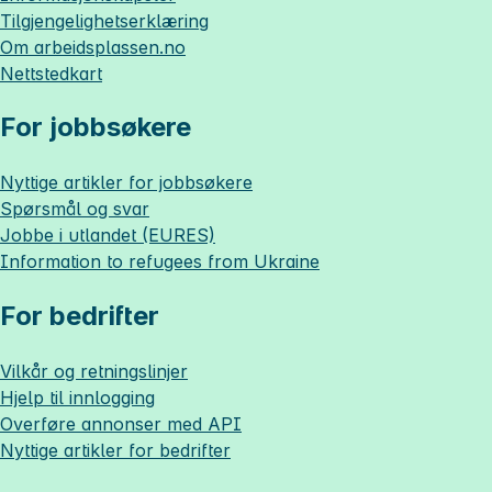
Tilgjengelighetserklæring
Om
arbeidsplassen.no
Nettstedkart
For jobbsøkere
Nyttige artikler for jobbsøkere
Spørsmål og svar
Jobbe i utlandet (EURES)
Information to refugees from Ukraine
For bedrifter
Vilkår og retningslinjer
Hjelp til innlogging
Overføre annonser med API
Nyttige artikler for bedrifter