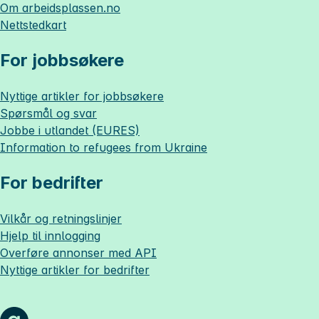
Om
arbeidsplassen.no
Nettstedkart
For jobbsøkere
Nyttige artikler for jobbsøkere
Spørsmål og svar
Jobbe i utlandet (EURES)
Information to refugees from Ukraine
For bedrifter
Vilkår og retningslinjer
Hjelp til innlogging
Overføre annonser med API
Nyttige artikler for bedrifter