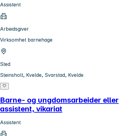
Assistent
Arbeidsgiver
Virksomhet barnehage
Sted
Steinsholt, Kvelde, Svarstad, Kvelde
Barne- og ungdomsarbeider eller
assistent, vikariat
Assistent