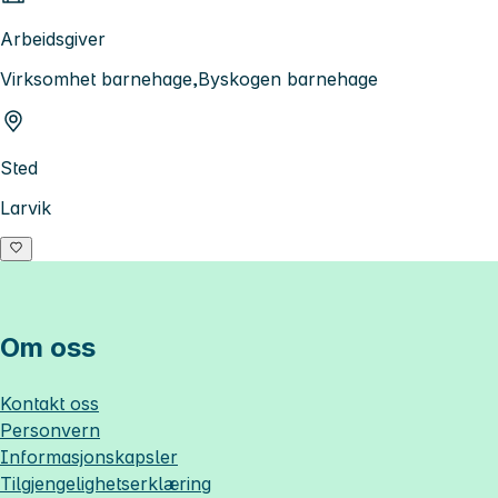
Arbeidsgiver
Virksomhet barnehage,Byskogen barnehage
Sted
Larvik
Om oss
Kontakt oss
Personvern
Informasjonskapsler
Tilgjengelighetserklæring