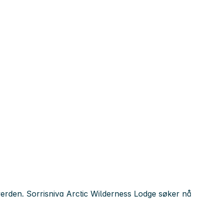
 verden. Sorrisniva Arctic Wilderness Lodge søker nå