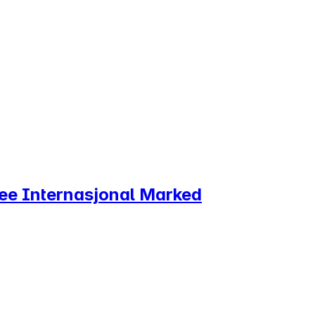
dee Internasjonal Marked