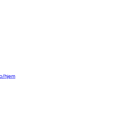
no/hjem