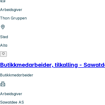
Arbeidsgiver
Thon Gruppen
Sted
Alta
Butikkmedarbeider, tilkalling - Sawat
Butikkmedarbeider
Arbeidsgiver
Sawatdee AS