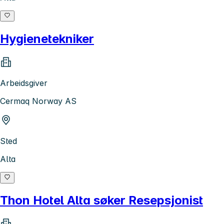
Hygienetekniker
Arbeidsgiver
Cermaq Norway AS
Sted
Alta
Thon Hotel Alta søker Resepsjonist