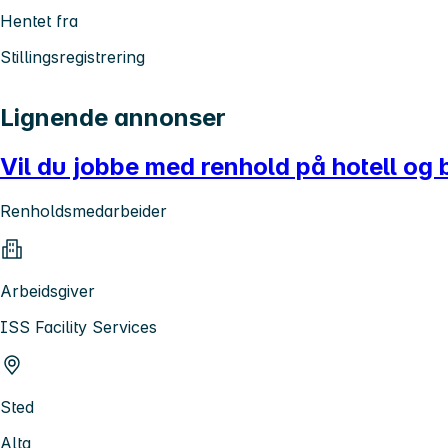
Hentet fra
Stillingsregistrering
Lignende annonser
Vil du jobbe med renhold på hotell og 
Renholdsmedarbeider
Arbeidsgiver
ISS Facility Services
Sted
Alta