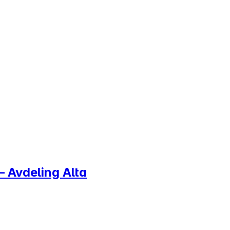
 Avdeling Alta